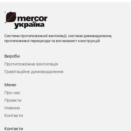
Системи протипожежної вентиляції, системи димовидалення,
протипожежні перешкоди та вогнезахист конструкцій
Вироби
Протипожежна вентиляція
Гравітаційне димовидалення
Меню
Про нас
Проекти
Новини
Контакти
Контакти