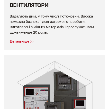
ВЕНТИЛЯТОРИ
Видаляють дим, у тому числі тютюновий. Висока
пожежна безпека і довгостроковість роботи.
Виготовлені з міцних матеріалів і прослужать вам
щонайменше 20 років.
Детальніше >>