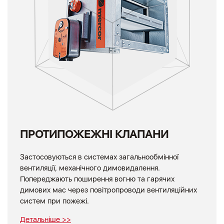
ПРОТИПОЖЕЖНІ КЛАПАНИ
Застосовуються в системах загальнообмінної
вентиляції, механічного димовидалення.
Попереджають поширення вогню та гарячих
димових мас через повітропроводи вентиляційних
систем при пожежі.
Детальніше >>