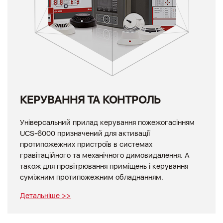
КЕРУВАННЯ ТА КОНТРОЛЬ
Універсальний прилад керування пожежогасінням
UCS-6000 призначений для активації
протипожежних пристроїв в системах
гравітаційного та механічного димовидалення. А
також для провітрювання приміщень і керування
суміжним протипожежним обладнанням.
Детальніше >>