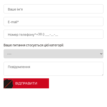
Ваше ім’я
E-mail*
Номер телефону*
Ваше питання стосується цієї категорії:
Повідомлення