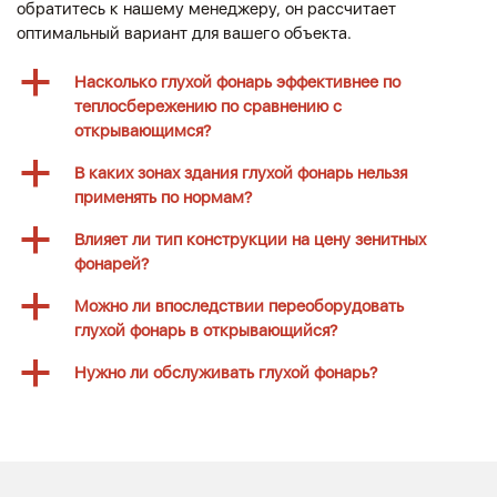
обратитесь к нашему менеджеру, он рассчитает
оптимальный вариант для вашего объекта.
a
Насколько глухой фонарь эффективнее по
теплосбережению по сравнению с
открывающимся?
a
В каких зонах здания глухой фонарь нельзя
применять по нормам?
a
Влияет ли тип конструкции на цену зенитных
фонарей?
a
Можно ли впоследствии переоборудовать
глухой фонарь в открывающийся?
a
Нужно ли обслуживать глухой фонарь?