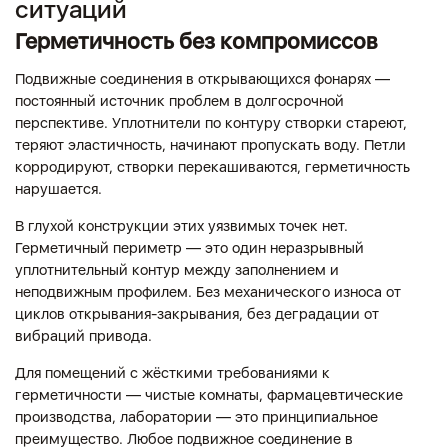
ситуаций
Герметичность без компромиссов
Подвижные соединения в открывающихся фонарях —
постоянный источник проблем в долгосрочной
перспективе. Уплотнители по контуру створки стареют,
теряют эластичность, начинают пропускать воду. Петли
корродируют, створки перекашиваются, герметичность
нарушается.
В глухой конструкции этих уязвимых точек нет.
Герметичный периметр — это один неразрывный
уплотнительный контур между заполнением и
неподвижным профилем. Без механического износа от
циклов открывания-закрывания, без деградации от
вибраций привода.
Для помещений с жёсткими требованиями к
герметичности — чистые комнаты, фармацевтические
производства, лаборатории — это принципиальное
преимущество. Любое подвижное соединение в