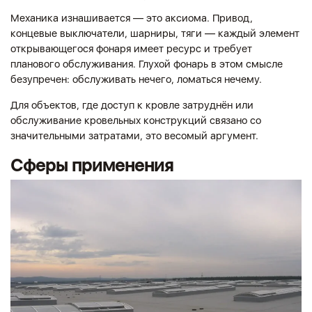
Механика изнашивается — это аксиома. Привод,
концевые выключатели, шарниры, тяги — каждый элемент
открывающегося фонаря имеет ресурс и требует
планового обслуживания. Глухой фонарь в этом смысле
безупречен: обслуживать нечего, ломаться нечему.
Для объектов, где доступ к кровле затруднён или
обслуживание кровельных конструкций связано со
значительными затратами, это весомый аргумент.
Сферы применения