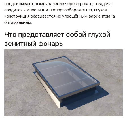
предписывают дымоудаление через кровлю, а задача
сводится к инсоляции и энергосбережению, глухая
конструкция оказывается не упрощённым вариантом, а
оптимальным.
Что представляет собой глухой
зенитный фонарь