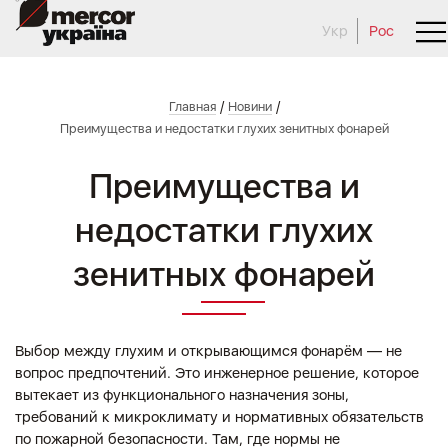
Укр
Рос
/
/
Главная
Новини
Преимущества и недостатки глухих зенитных фонарей
Преимущества и
недостатки глухих
зенитных фонарей
Выбор между глухим и открывающимся фонарём — не
вопрос предпочтений. Это инженерное решение, которое
вытекает из функционального назначения зоны,
требований к микроклимату и нормативных обязательств
по пожарной безопасности. Там, где нормы не