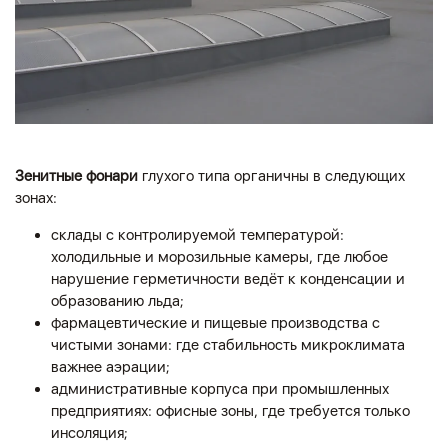
Зенитные фонари
глухого типа органичны в следующих
зонах:
склады с контролируемой температурой:
холодильные и морозильные камеры, где любое
нарушение герметичности ведёт к конденсации и
образованию льда;
фармацевтические и пищевые производства с
чистыми зонами: где стабильность микроклимата
важнее аэрации;
административные корпуса при промышленных
предприятиях: офисные зоны, где требуется только
инсоляция;