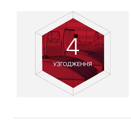
4
УЗГОДЖЕННЯ