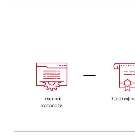
Технічні
Сертифік
каталоги