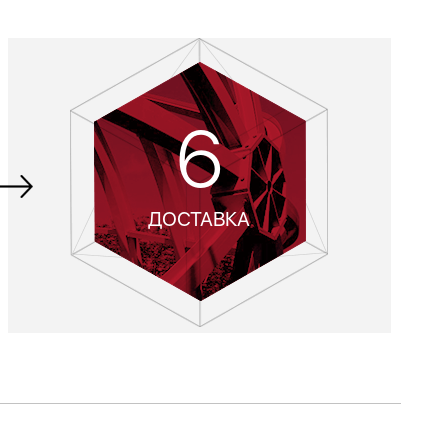
6
ДОСТАВКА