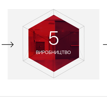
5
ВИРОБНИЦТВО