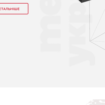
ЕТАЛЬНІШЕ