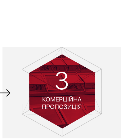
3
КОМЕРЦІЙНА
ПРОПОЗИЦІЯ