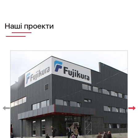
Наші проекти