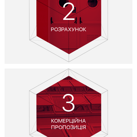
2
РОЗРАХУНОК
3
КОМЕРЦІЙНА
ПРОПОЗИЦІЯ