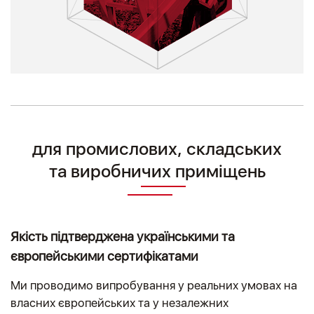
для промислових, складських
та виробничих приміщень
Якість підтверджена українськими та
європейськими сертифікатами
Ми проводимо випробування у реальних умовах на
власних європейських та у незалежних