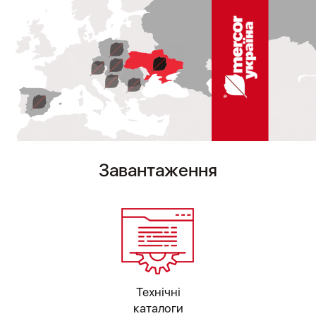
Завантаження
Технічні
каталоги