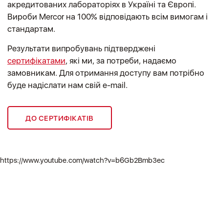
акредитованих лабораторіях в Україні та Європі.
Вироби Mercor на 100% відповідають всім вимогам і
стандартам.
Результати випробувань підтверджені
сертифікатами
, які ми, за потреби, надаємо
замовникам. Для отримання доступу вам потрібно
буде надіслати нам свій e-mail.
ДО СЕРТИФІКАТІВ
https://www.youtube.com/watch?v=b6Gb2Bmb3ec