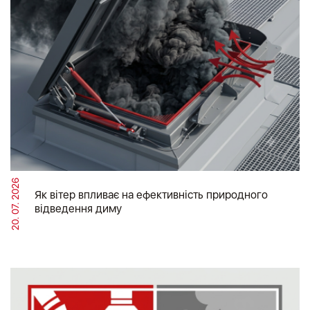
20. 07. 2026
Як вітер впливає на ефективність природного
відведення диму