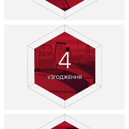
4
УЗГОДЖЕННЯ