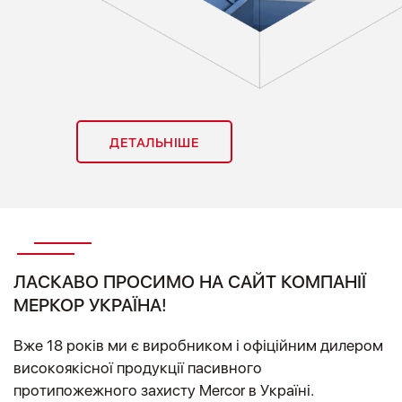
ДЕТАЛЬНІШЕ
ЛАСКАВО ПРОСИМО НА САЙТ КОМПАНІЇ
МЕРКОР УКРАЇНА!
Вже 18 років ми є виробником і офіційним дилером
високоякісної продукції пасивного
протипожежного захисту Mercor в Україні.