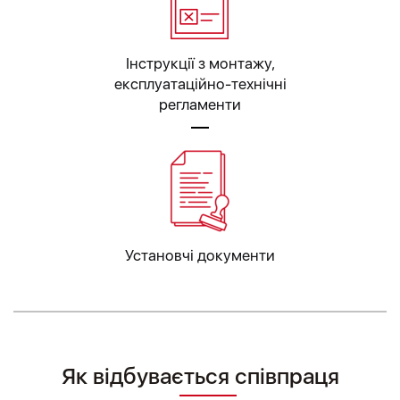
Інструкції з монтажу,
експлуатаційно-технічні
регламенти
Установчі документи
Як відбувається співпраця