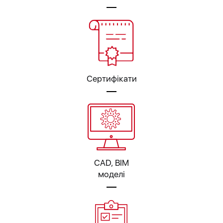
Сертифікати
CAD, BIM
моделі